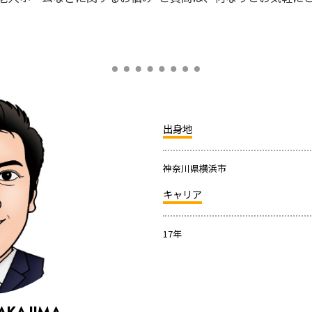
出身地
神奈川県横浜市
キャリア
17年