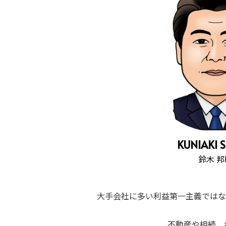
KUNIAKI 
鈴木 邦
大手会社に多い利益第一主義ではな
不動産や相続、