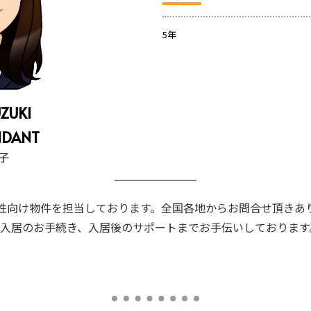
5年
ZUKI​
ENDANT
子​
性向け物件を担当しております。全国各地からお問合せ頂きあ
入居のお手続き、入居後のサポートまでお手伝いしております