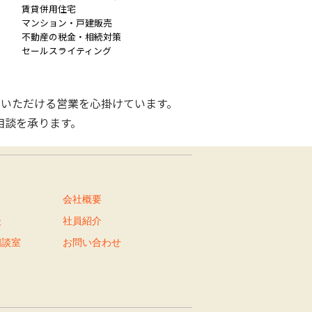
賃貸併用住宅
マンション・戸建販売
不動産の税金・相続対策
セールスライティング
いただける営業を心掛けています。
相談を承ります。
会社概要
談
社員紹介
相談室
お問い合わせ