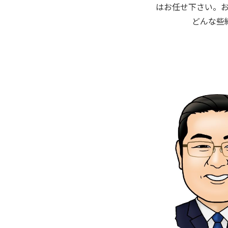
はお任せ下さい。
どんな些