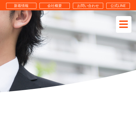
新着情報
会社概要
お問い合わせ
公式LINE