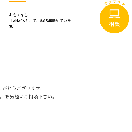
おもてなし
【ANACAとして、約15年勤めていた
為】
りがとうございます。
。 お気軽にご相談下さい。