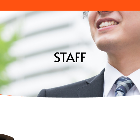
STAFF