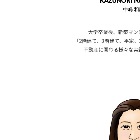
KAZUNORI N
中嶋 和
大学卒業後、新築マン
「2階建て、3階建て、平家
不動産に関わる様々な実