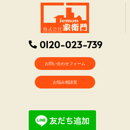
0120-023-739
お問い合わせフォーム
お悩み相談室