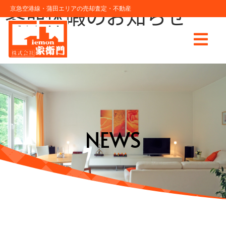
冬期休暇のお知らせ
京急空港線・蒲田エリアの売却査定・不動産
NEWS