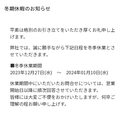
冬期休暇のお知らせ
平素は格別のお引き立てをいただき厚くお礼申し上
げます。
弊社では、誠に勝手ながら下記日程を冬季休業とさ
せていただきます。
■冬季休業期間
2023年12月27日(水) ～ 2024年01月10日(水)
休業期間中にいただいたお問合せについては、営業
開始日以降に順次回答させていただきます。
皆様には大変ご不便をおかけいたしますが、何卒ご
理解の程お願い申し上げす。